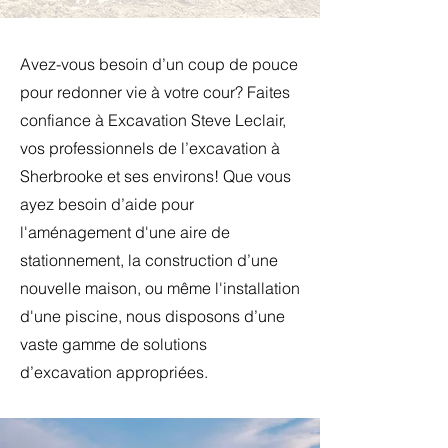
Avez-vous besoin d’un coup de pouce
pour redonner vie à votre cour? Faites
confiance à Excavation Steve Leclair,
vos professionnels de l’excavation à
Sherbrooke et ses environs! Que vous
ayez besoin d’aide pour
l'aménagement d'une aire de
stationnement, la construction d’une
nouvelle maison, ou même l'installation
d'une piscine, nous disposons d’une
vaste gamme de solutions
d’excavation appropriées.