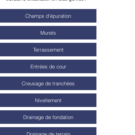
Champs d'épuration
Murets
Terrassement
Entrées de cour
Creusage de tranchées
Nivellement
Drainage de fondation
Drainage de terrain