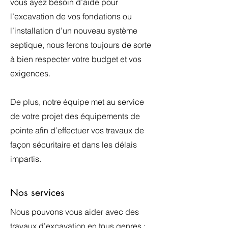
vous ayez besoin d’aide pour
l’excavation de vos fondations ou
l’installation d’un nouveau système
septique, nous ferons toujours de sorte
à bien respecter votre budget et vos
exigences.
De plus, notre équipe met au service
de votre projet des équipements de
pointe afin d’effectuer vos travaux de
façon sécuritaire et dans les délais
impartis.
Nos services
Nous pouvons vous aider avec des
travaux d’excavation en tous genres :