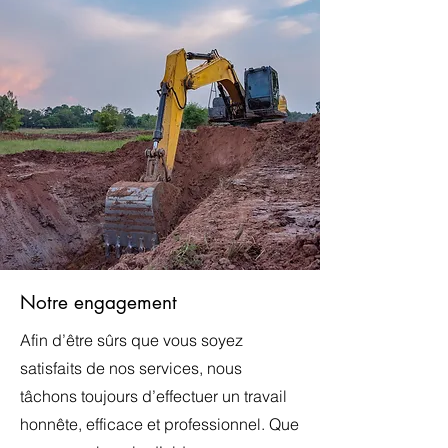
Notre engagement
Afin d’être sûrs que vous soyez
satisfaits de nos services, nous
tâchons toujours d’effectuer un travail
honnête, efficace et professionnel. Que