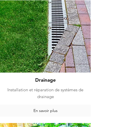
Drainage
Installation et réparation de systèmes de
drainage
En savoir plus