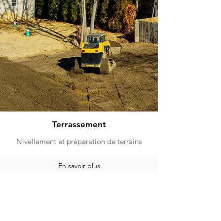
Terrassement
Nivellement et préparation de terrains
En savoir plus