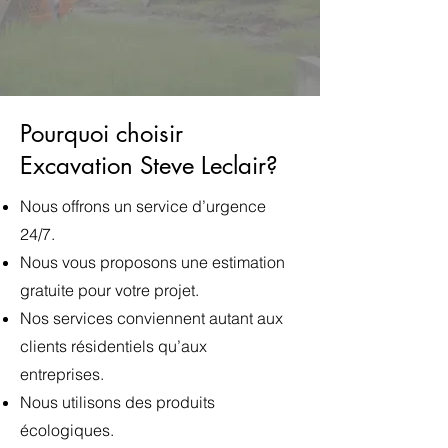
Pourquoi choisir
Excavation Steve Leclair?
Nous offrons un service d’urgence
24/7.
Nous vous proposons une estimation
gratuite pour votre projet.
Nos services conviennent autant aux
clients résidentiels qu’aux
entreprises.
Nous utilisons des produits
écologiques.