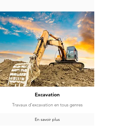
Excavation
Travaux d’excavation en tous genres
En savoir plus