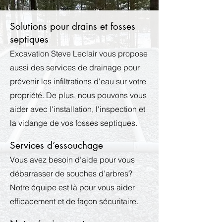
Solutions pour drains et fosses
septiques
Excavation Steve Leclair vous propose
aussi des services de drainage pour
prévenir les infiltrations d'eau sur votre
propriété. De plus, nous pouvons vous
aider avec l'installation, l'inspection et
la vidange de vos fosses septiques.
Services d’essouchage
Vous avez besoin d’aide pour vous
débarrasser de souches d’arbres?
Notre équipe est là pour vous aider
efficacement et de façon sécuritaire.