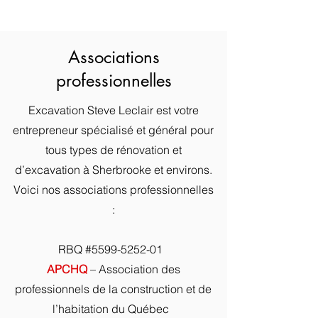
Associations
professionnelles
Excavation Steve Leclair est votre
entrepreneur spécialisé et général pour
tous types de rénovation et
d’excavation à Sherbrooke et environs.
Voici nos associations professionnelles
:
RBQ #5599-5252-01
APCHQ
– Association des
professionnels de la construction et de
l’habitation du Québec