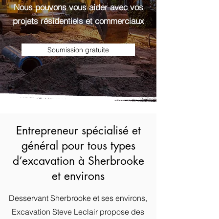
Nous pouvons vous aider avec vos
projets résidentiels et commerciaux
Soumission gratuite
Entrepreneur spécialisé et
général pour tous types
d’excavation à Sherbrooke
et environs
Desservant Sherbrooke et ses environs,
Excavation Steve Leclair propose des