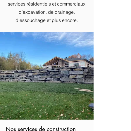
services résidentiels et commerciaux
d’excavation, de drainage,
d’essouchage et plus encore.
Nos services de construction