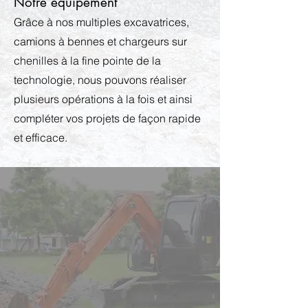
Notre équipement
Grâce à nos multiples excavatrices,
camions à bennes et chargeurs sur
chenilles à la fine pointe de la
technologie, nous pouvons réaliser
plusieurs opérations à la fois et ainsi
compléter vos projets de façon rapide
et efficace.