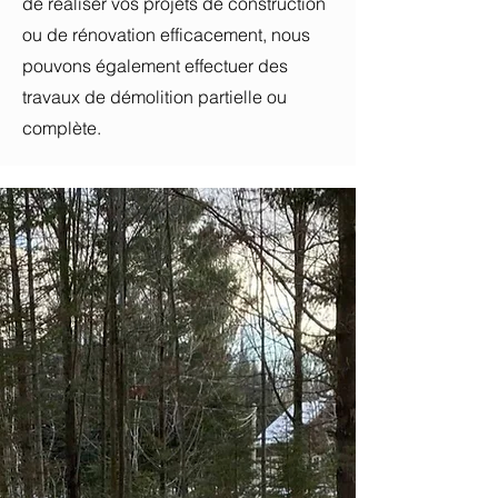
de réaliser vos projets de construction
ou de rénovation efficacement, nous
pouvons également effectuer des
travaux de démolition partielle ou
complète.