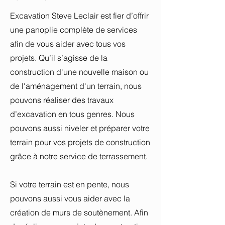
Excavation Steve Leclair est fier d’offrir
une panoplie complète de services
afin de vous aider avec tous vos
projets. Qu’il s’agisse de la
construction d'une nouvelle maison ou
de l'aménagement d'un terrain, nous
pouvons réaliser des travaux
d’excavation en tous genres. Nous
pouvons aussi niveler et préparer votre
terrain pour vos projets de construction
grâce à notre service de terrassement.
Si votre terrain est en pente, nous
pouvons aussi vous aider avec la
création de murs de soutènement. Afin