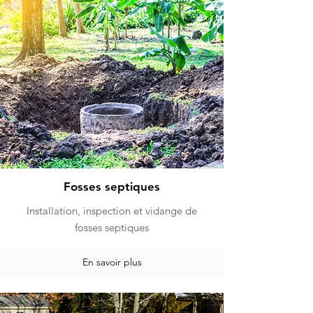
Fosses septiques
Installation, inspection et vidange de
fosses septiques
En savoir plus